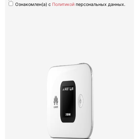
Ознакомлен(а) с
Политикой
персональных данных.