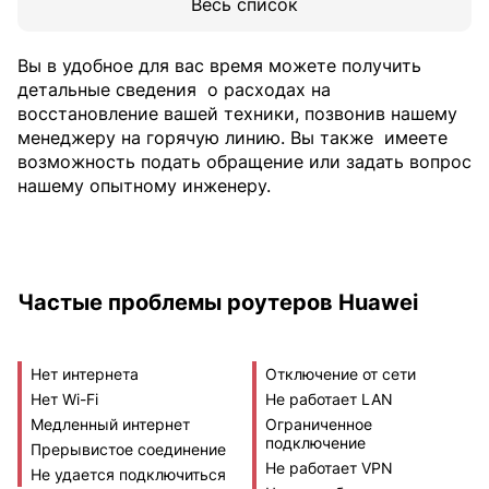
Весь список
Вы в удобное для вас время можете получить
детальные сведения
о расходах на
восстановление вашей техники, позвонив нашему
менеджеру на горячую линию. Вы также
имеете
возможность подать обращение или задать вопрос
нашему опытному инженеру.
Частые проблемы роутеров Huawei
Нет интернета
Отключение от сети
Нет Wi-Fi
Не работает LAN
Медленный интернет
Ограниченное
подключение
Прерывистое соединение
Не работает VPN
Не удается подключиться