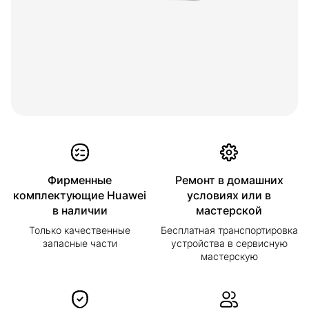
Фирменные
Ремонт в домашних
комплектующие Huawei
условиях или в
в наличии
мастерской
Только качественные
Бесплатная транспортировка
запасные части
устройства в сервисную
мастерскую