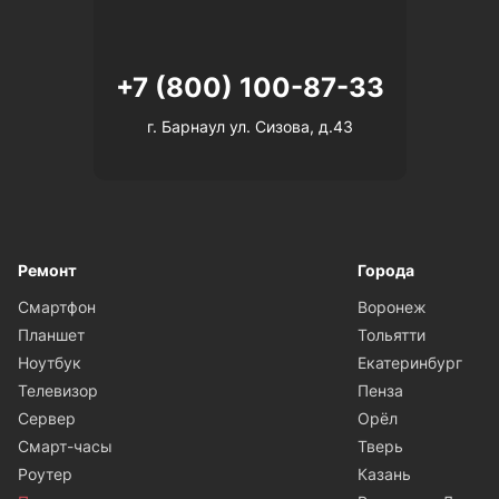
+7 (800) 100-87-33
г. Барнаул ул. Сизова, д.43
Ремонт
Города
Смартфон
Воронеж
Планшет
Тольятти
Ноутбук
Екатеринбург
Телевизор
Пенза
Сервер
Орёл
Смарт-часы
Тверь
Роутер
Казань