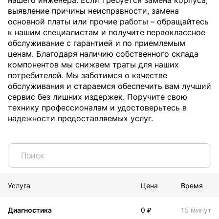
нашего инженера. Если требуется замена корпуса,
выявление причины неисправности, замена
основной платы или прочие работы – обращайтесь
к нашим специалистам и получите первоклассное
обслуживание с гарантией и по приемлемым
ценам. Благодаря наличию собственного склада
компонентов мы снижаем траты для наших
потребителей. Мы заботимся о качестве
обслуживания и стараемся обеспечить вам лучший
сервис без лишних издержек. Поручите свою
технику профессионалам и удостоверьтесь в
надежности предоставляемых услуг.
Услуга
Цена
Время
Диагностика
0 ₽
15 минут