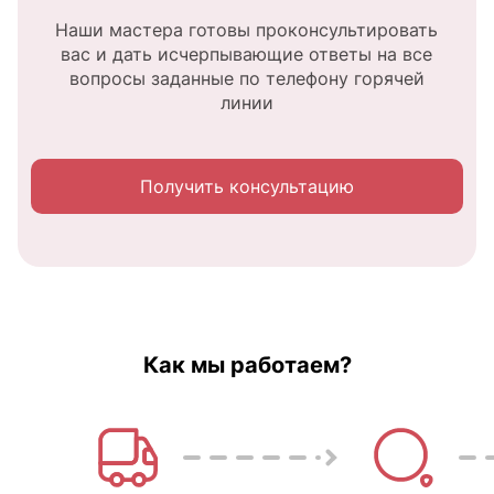
Наши мастера готовы проконсультировать
вас и дать исчерпывающие ответы на все
вопросы заданные по телефону горячей
линии
Получить консультацию
Как мы работаем?