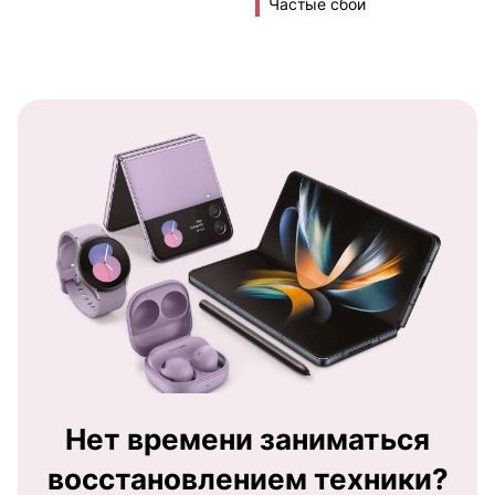
Частые сбои
Нет времени заниматься
восстановлением техники?