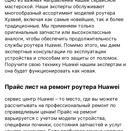
одно из важных направлений нашей сервисной
мастерской. Наши эксперты обслуживают
многообразный ассортимент моделей роутера
Хуавей, включая как самые новейшие, так и более
традиционные. Мы применяем только
оригинальные запчасти или высококлассные
аналоги, чтобы обеспечить продолжительность
службы роутера Huawei. Помимо этого, мы даем
экспертные консультации по эксплуатации
устройства и способам его защиты от поломок.
Поручите свою технику Huawei нашим экспертам и
она будет функционировать как новая.
Прайс лист на ремонт роутера Huawei
сервис центр Huawei – то место, где вы можете
рассчитывать на профессиональный ремонт по
справедливым ценам! Прайс на ремонт
варьируется с учетом модели устройства,
специфики починки, состояния запчастей и услуг