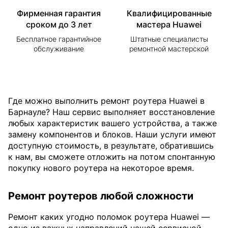
Фирменная гарантия
Квалифицированные
сроком до 3 лет
мастера Huawei
Бесплатное гарантийное
Штатные специалисты
обслуживание
ремонтной мастерской
Где можно выполнить ремонт роутера Huawei в
Барнауле? Наш сервис выполняет восстановление
любых характеристик вашего устройства, а также
замену компонентов и блоков. Наши услуги имеют
доступную стоимость, в результате, обратившись
к нам, вы сможете отложить на потом спонтанную
покупку нового роутера на некоторое время.
Ремонт роутеров любой сложности
Ремонт каких угодно поломок роутера Huawei —