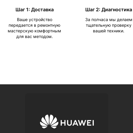
Шаг 1: Доставка
Шаг 2: Диагностика
Ваше устройство
За полчаса мы делаем
передается в ремонтную
тщательную проверку
мастерскую комфортным
вашей техники.
для вас методом.