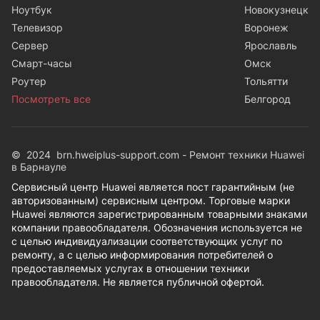
Ноутбук
Новокузнецк
Телевизор
Воронеж
Сервер
Ярославль
Смарт-часы
Омск
Роутер
Тольятти
Посмотреть все
Белгород
© 2024 brn.hweiplus-support.com - Ремонт техники Huawei
в Барнауле
Сервисный центр Huawei является пост гарантийным (не
авторизованным) сервисным центром. Торговые марки
Huawei являются зарегистрированным товарными знаками
компании правообладателя. Обозначения используется не
с целью индивидуализации соответствующих услуг по
ремонту, а с целью информирования потребителей о
предоставляемых услугах в отношении техники
правообладателя. Не является публичной офертой.