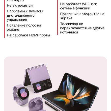
Не работает Wi-Fi или
Не включается
сетевые функции
Проблемы с пультом
Появление артефактов на
дистанционного
экране
управления
Телевизор не
Появление полос на
переключается на другие
экране
источники
Не работают HDMI-порты