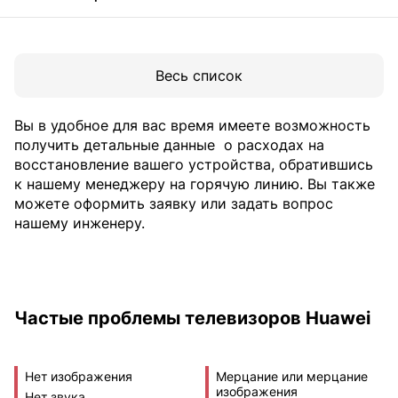
Весь список
Вы в удобное для вас время имеете возможность
получить детальные данные
о расходах на
восстановление вашего устройства, обратившись
к нашему менеджеру на горячую линию. Вы также
можете оформить заявку или задать вопрос
нашему инженеру.
Частые проблемы телевизоров Huawei
Нет изображения
Мерцание или мерцание
изображения
Нет звука