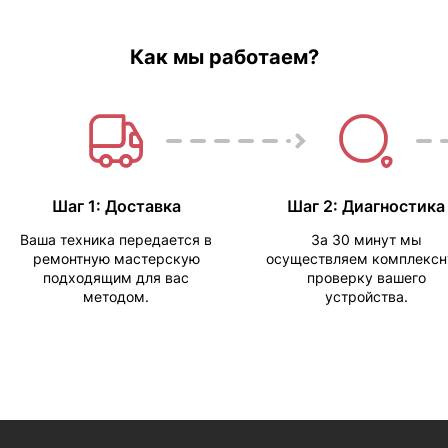
Как мы работаем?
Шаг 1: Доставка
Шаг 2: Диагностика
Ваша техника передается в
За 30 минут мы
ремонтную мастерскую
осуществляем комплекс
подходящим для вас
проверку вашего
методом.
устройства.