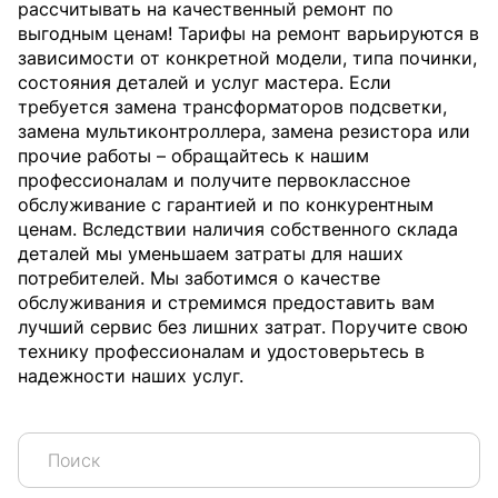
рассчитывать на качественный ремонт по
выгодным ценам! Тарифы на ремонт варьируются в
зависимости от конкретной модели, типа починки,
состояния деталей и услуг мастера. Если
требуется замена трансформаторов подсветки,
замена мультиконтроллера, замена резистора или
прочие работы – обращайтесь к нашим
профессионалам и получите первоклассное
обслуживание с гарантией и по конкурентным
ценам. Вследствии наличия собственного склада
деталей мы уменьшаем затраты для наших
потребителей. Мы заботимся о качестве
обслуживания и стремимся предоставить вам
лучший сервис без лишних затрат. Поручите свою
технику профессионалам и удостоверьтесь в
надежности наших услуг.