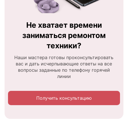
Не хватает времени
заниматься ремонтом
техники?
Наши мастера готовы проконсультировать
вас и дать исчерпывающие ответы на все
вопросы заданные по телефону горячей
линии
Получить консультацию