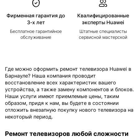
Фирменная гарантия до
Квалифицированные
3-х лет
эксперты Huawei
Бесплатное гарантийное
Штатные специалисты
обслуживание
сервисной мастерской
Где можно оформить ремонт телевизора Huawei в
Барнауле? Наша компания проводит
восстановление всех характеристик вашего
устройства, а также замену компонентов и блоков.
Наши услуги имеют приемлемые цены, таким
образом, придя к нам, вы будете в состоянии
отложить внезапную покупку нового телевизора на
некоторый период.
Ремонт телевизоров любой сложности