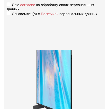
Даю
согласие
на обработку своих персональных
данных
Ознакомлен(а) с
Политикой
персональных данных.