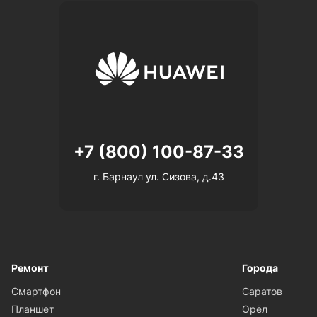
+7 (800) 100-87-33
г. Барнаул ул. Сизова, д.43
Ремонт
Города
Смартфон
Саратов
Планшет
Орёл