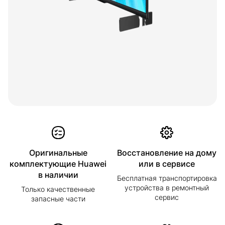
Оригинальные
Восстановление на дому
комплектующие Huawei
или в сервисе
в наличии
Бесплатная транспортировка
устройства в ремонтный
Только качественные
сервис
запасные части