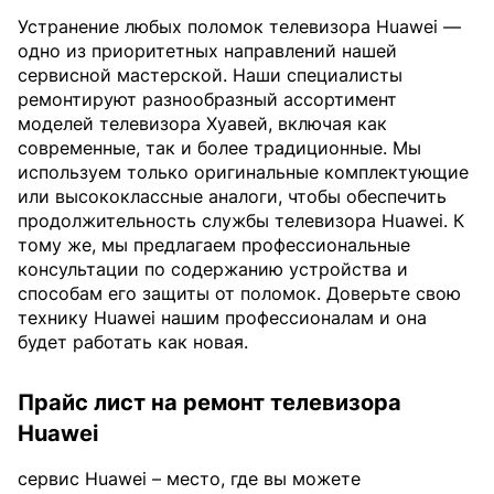
Устранение любых поломок телевизора Huawei —
одно из приоритетных направлений нашей
сервисной мастерской. Наши специалисты
ремонтируют разнообразный ассортимент
моделей телевизора Хуавей, включая как
современные, так и более традиционные. Мы
используем только оригинальные комплектующие
или высококлассные аналоги, чтобы обеспечить
продолжительность службы телевизора Huawei. К
тому же, мы предлагаем профессиональные
консультации по содержанию устройства и
способам его защиты от поломок. Доверьте свою
технику Huawei нашим профессионалам и она
будет работать как новая.
Прайс лист на ремонт телевизора
Huawei
сервис Huawei – место, где вы можете